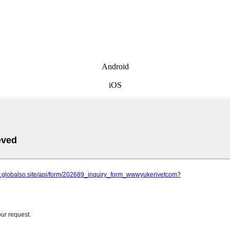
Android
iOS