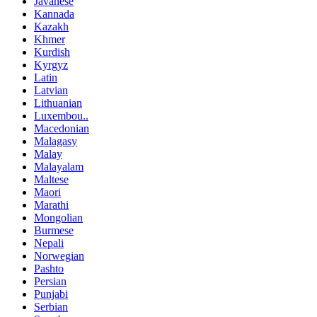
Javanese
Kannada
Kazakh
Khmer
Kurdish
Kyrgyz
Latin
Latvian
Lithuanian
Luxembou..
Macedonian
Malagasy
Malay
Malayalam
Maltese
Maori
Marathi
Mongolian
Burmese
Nepali
Norwegian
Pashto
Persian
Punjabi
Serbian